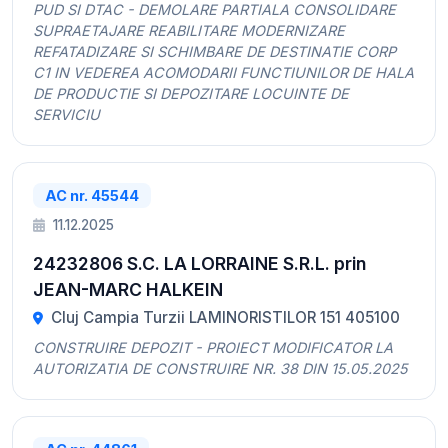
PUD SI DTAC - DEMOLARE PARTIALA CONSOLIDARE
SUPRAETAJARE REABILITARE MODERNIZARE
REFATADIZARE SI SCHIMBARE DE DESTINATIE CORP
C1 IN VEDEREA ACOMODARII FUNCTIUNILOR DE HALA
DE PRODUCTIE SI DEPOZITARE LOCUINTE DE
SERVICIU
AC nr. 45544
11.12.2025
24232806 S.C. LA LORRAINE S.R.L. prin
JEAN-MARC HALKEIN
Cluj Campia Turzii LAMINORISTILOR 151 405100
CONSTRUIRE DEPOZIT - PROIECT MODIFICATOR LA
AUTORIZATIA DE CONSTRUIRE NR. 38 DIN 15.05.2025