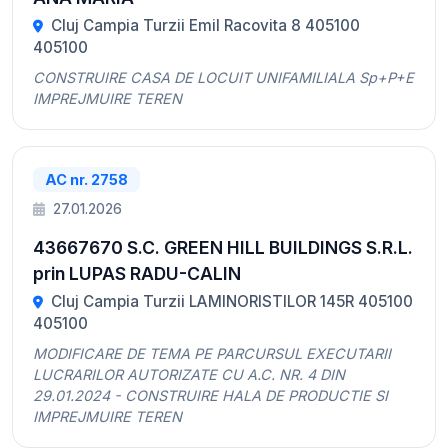
Cluj Campia Turzii Emil Racovita 8 405100
405100
CONSTRUIRE CASA DE LOCUIT UNIFAMILIALA Sp+P+E
IMPREJMUIRE TEREN
AC nr. 2758
27.01.2026
43667670 S.C. GREEN HILL BUILDINGS S.R.L.
prin LUPAS RADU-CALIN
Cluj Campia Turzii LAMINORISTILOR 145R 405100
405100
MODIFICARE DE TEMA PE PARCURSUL EXECUTARII
LUCRARILOR AUTORIZATE CU A.C. NR. 4 DIN
29.01.2024 - CONSTRUIRE HALA DE PRODUCTIE SI
IMPREJMUIRE TEREN