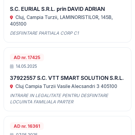
S.C. EURIAL S.R.L. prin DAVID ADRIAN
Cluj, Campia Turzii, LAMINORISTILOR, 145B,
405100
DESFIINTARE PARTIALA CORP C1
AD nr. 17425
14.05.2025
37922557 S.C. VTT SMART SOLUTION S.R.L.
Cluj Campia Turzii Vasile Alecsandri 3 405100
INTRARE IN LEGALITATE PENTRU DESFIINTARE
LOCUINTA FAMILIALA PARTER
AD nr. 16361