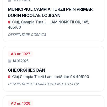
07.05.2025
MUNICIPIUL CAMPIA TURZII PRIN PRIMAR
DORIN NICOLAE LOJIGAN
Cluj, Campia Turzii, , LAMINORISTILOR, 145,
405100
DESFIINTARE CORP C3
AD nr. 1027
14.01.2025
GHEORGHIES DAN
Cluj Campia Turzii LaminoriStilor 94 405100
DESFIINTARE CLADIRI EXISTENTE C1 SI C2
AD nr. 1026