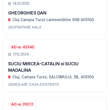
14.01.2025
GHEORGHIES DAN
Cluj Campia Turzii LaminoriStilor 90B 405100
DESFIINTARE HALA
AD nr. 43345
17.12.2024
SUCIU MIRCEA-CATALIN si SUCIU
MADALINA
Cluj, Campia Turzii, SALCIMULUI, 5B, 405100
DEMOLARE CASA EXISTENTA
AD nr. 31072