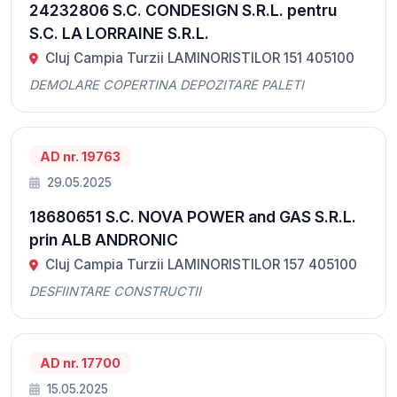
24232806 S.C. CONDESIGN S.R.L. pentru
S.C. LA LORRAINE S.R.L.
Cluj Campia Turzii LAMINORISTILOR 151 405100
DEMOLARE COPERTINA DEPOZITARE PALETI
AD nr. 19763
29.05.2025
18680651 S.C. NOVA POWER and GAS S.R.L.
prin ALB ANDRONIC
Cluj Campia Turzii LAMINORISTILOR 157 405100
DESFIINTARE CONSTRUCTII
AD nr. 17700
15.05.2025