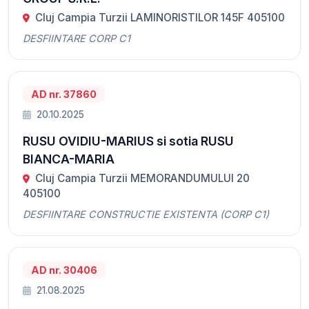
Cluj Campia Turzii LAMINORISTILOR 145F 405100
DESFIINTARE CORP C1
AD nr. 37860
20.10.2025
RUSU OVIDIU-MARIUS si sotia RUSU
BIANCA-MARIA
Cluj Campia Turzii MEMORANDUMULUI 20
405100
DESFIINTARE CONSTRUCTIE EXISTENTA (CORP C1)
AD nr. 30406
21.08.2025