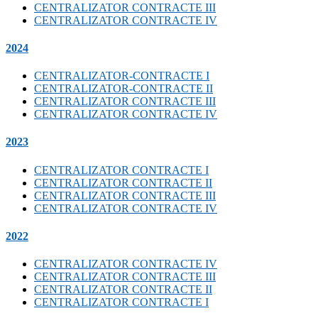
CENTRALIZATOR CONTRACTE III
CENTRALIZATOR CONTRACTE IV
2024
CENTRALIZATOR-CONTRACTE I
CENTRALIZATOR-CONTRACTE II
CENTRALIZATOR CONTRACTE III
CENTRALIZATOR CONTRACTE IV
2023
CENTRALIZATOR CONTRACTE I
CENTRALIZATOR CONTRACTE II
CENTRALIZATOR CONTRACTE III
CENTRALIZATOR CONTRACTE IV
2022
CENTRALIZATOR CONTRACTE IV
CENTRALIZATOR CONTRACTE III
CENTRALIZATOR CONTRACTE II
CENTRALIZATOR CONTRACTE I