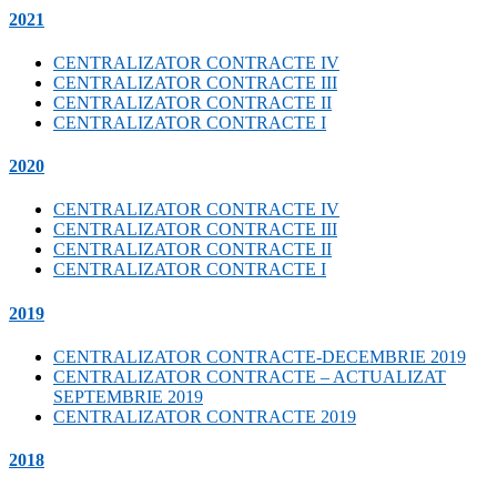
2021
CENTRALIZATOR CONTRACTE IV
CENTRALIZATOR CONTRACTE III
CENTRALIZATOR CONTRACTE II
CENTRALIZATOR CONTRACTE I
2020
CENTRALIZATOR CONTRACTE IV
CENTRALIZATOR CONTRACTE III
CENTRALIZATOR CONTRACTE II
CENTRALIZATOR CONTRACTE I
2019
CENTRALIZATOR CONTRACTE-DECEMBRIE 2019
CENTRALIZATOR CONTRACTE – ACTUALIZAT
SEPTEMBRIE 2019
CENTRALIZATOR CONTRACTE 2019
2018