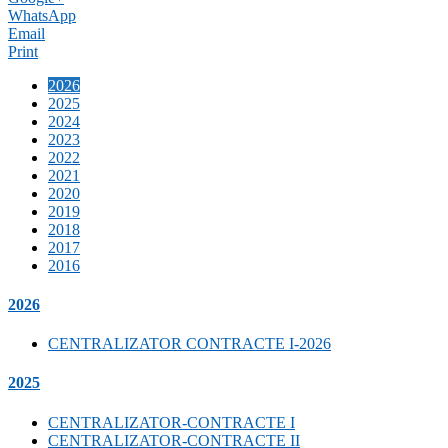
WhatsApp
Email
Print
2026
2025
2024
2023
2022
2021
2020
2019
2018
2017
2016
2026
CENTRALIZATOR CONTRACTE I-2026
2025
CENTRALIZATOR-CONTRACTE I
CENTRALIZATOR-CONTRACTE II