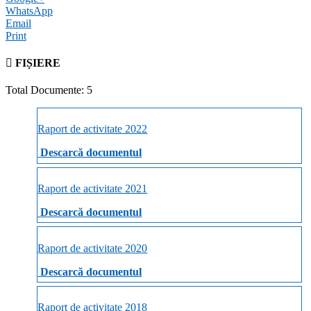
WhatsApp
Email
Print
FIȘIERE
Total Documente: 5
Raport de activitate 2022
Descarcă documentul
Raport de activitate 2021
Descarcă documentul
Raport de activitate 2020
Descarcă documentul
Raport de activitate 2018