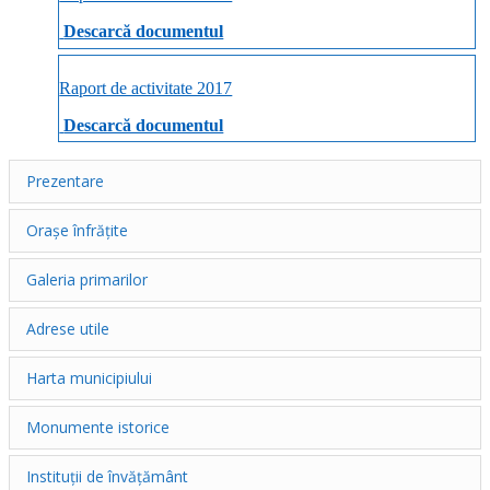
Descarcă documentul
Raport de activitate 2017
Descarcă documentul
Prezentare
Orașe înfrățite
Galeria primarilor
Adrese utile
Harta municipiului
Monumente istorice
Instituții de învățământ