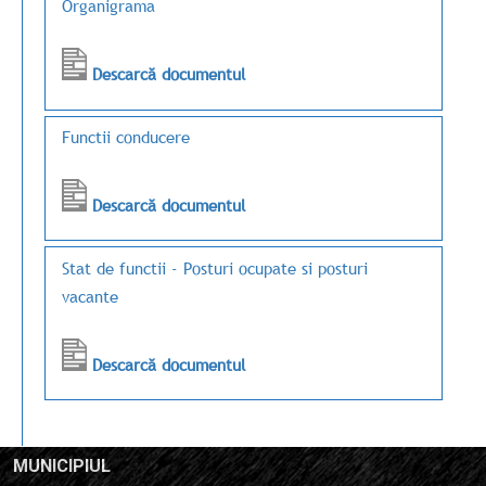
Organigrama
Descarcă documentul
Functii conducere
Descarcă documentul
Stat de functii - Posturi ocupate si posturi
vacante
Descarcă documentul
MUNICIPIUL