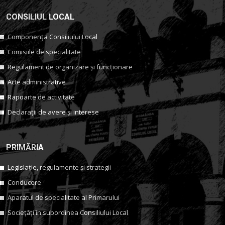
CONSILIUL LOCAL
Componența Consiliului Local
Comisiile de specialitate
Regulament de organizare și funcționare
Acte administrative
Rapoarte de activitate
Declarații de avere și interese
PRIMĂRIA
Legislație, regulamente și strategii
Conducere
Aparatul de specialitate al Primarului
Sociețăți în subordinea Consiliului Local