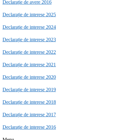
Declarație de avere 2016
Declarație de interese 2025
Declarație de interese 2024
Declarație de interese 2023
Declarație de interese 2022
Declarație de interese 2021
Declarație de interese 2020
Declarație de interese 2019
Declarație de interese 2018
Declarație de interese 2017
Declarație de interese 2016
Menu