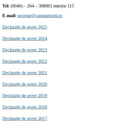
Tel
: (0040) – 264 – 368001 interior 115
E-mail
:
secretar@campiaturzii.ro
Declarație de avere 2025
Declarație de avere 2024
Declarație de avere 2023
Declarație de avere 2022
Declarație de avere 2021
Declarație de avere 2020
Declarație de avere 2019
Declarație de avere 2018
Declarație de avere 2017