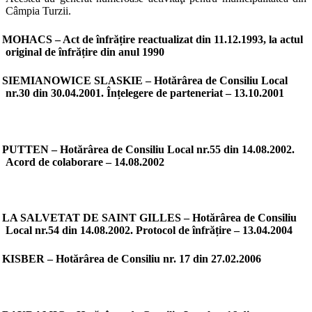
Câmpia Turzii.
MOHACS – Act de înfrățire reactualizat din 11.12.1993, la actul
original de înfrățire din anul 1990
SIEMIANOWICE SLASKIE – Hotărârea de Consiliu Local
nr.30 din 30.04.2001. Înțelegere de parteneriat – 13.10.2001
PUTTEN – Hotărârea de Consiliu Local nr.55 din 14.08.2002.
Acord de colaborare – 14.08.2002
LA SALVETAT DE SAINT GILLES – Hotărârea de Consiliu
Local nr.54 din 14.08.2002. Protocol de înfrățire – 13.04.2004
KISBER – Hotărârea de Consiliu nr. 17 din 27.02.2006