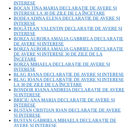
INTERESE
BOCAN TINA MARIA DECLARAȚIE DE AVERE ȘI
INTERESE LA 30 DE ZILE DE LA ÎNCETARE
BODEA ADINA ELENA DECLARAȚIE DE AVERE ȘI
INTERESE
BOGĂTEAN VALENTIN DECLARAȚIE DE AVERE ȘI
INTERESE
BORZA AURORA AMALIA GABRIELA DECLARAȚIE
DE AVERE ȘI INTERESE
BORZA AURORA AMALIA GABRIELA DECLARAȚIE
DE AVERE ȘI INTERESE 30 DE ZILE DE LA
ÎNCETARE
BORZA MIHAELA DECLARAȚIE DE AVERE ȘI
INTERESE
BLAG IOANA DECLARAȚIE DE AVERE ȘI INTERESE
BLAG IOANA DECLARAȚIE DE AVERE ȘI INTERESE
LA 30 DE ZILE DE LA ÎNCETARE
BONDOR IOANA ANDREIA DECLARAȚIE DE AVERE
ȘI INTERESE
BRICIU ANA MARIA DECLARAȚIE DE AVERE ȘI
INTERESE
BUSTAN CRISTIAN IOAN DECLARAȚIE DE AVERE
ȘI INTERESE
BUSTAN GABRIELA MIHAELA DECLARAȚIE DE
AVERE ȘI INTERESE