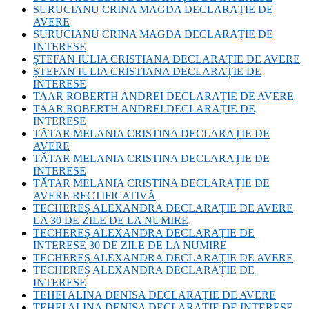
SURUCIANU CRINA MAGDA DECLARAȚIE DE
AVERE
SURUCIANU CRINA MAGDA DECLARAȚIE DE
INTERESE
ȘTEFAN IULIA CRISTIANA DECLARAȚIE DE AVERE
ȘTEFAN IULIA CRISTIANA DECLARAȚIE DE
INTERESE
TAAR ROBERTH ANDREI DECLARAȚIE DE AVERE
TAAR ROBERTH ANDREI DECLARAȚIE DE
INTERESE
TĂTAR MELANIA CRISTINA DECLARAȚIE DE
AVERE
TĂTAR MELANIA CRISTINA DECLARAȚIE DE
INTERESE
TĂTAR MELANIA CRISTINA DECLARAȚIE DE
AVERE RECTIFICATIVĂ
TECHEREȘ ALEXANDRA DECLARAȚIE DE AVERE
LA 30 DE ZILE DE LA NUMIRE
TECHEREȘ ALEXANDRA DECLARAȚIE DE
INTERESE 30 DE ZILE DE LA NUMIRE
TECHEREȘ ALEXANDRA DECLARAȚIE DE AVERE
TECHEREȘ ALEXANDRA DECLARAȚIE DE
INTERESE
TEHEI ALINA DENISA DECLARAȚIE DE AVERE
TEHEI ALINA DENISA DECLARAȚIE DE INTERESE