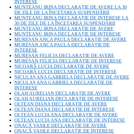
INTERESE
MUNTEANU IRINA DECLARAȚIE DE AVERE LA 30
DE ZILE DE LA ÎNCETAREA SUSPENDĂRII
MUNTEANU IRINA DECLARAȚIE DE INTERESE LA
30 DE ZILE DE LA ÎNCETAREA SUSPENDĂRII
MUNTEANU IRINA DECLARAȚIE DE AVERE
MUNTEANU IRINA DECLARAȚIE DE INTERESE
MUREȘAN ANCA PAULA DECLARAȚIE DE AVERE
MUREȘAN ANCA PAULA DECLARAȚIE DE
INTERESE
MUREȘAN FELICIA DECLARAȚIE DE AVERE
MUREȘAN FELICIA DECLARAȚIE DE INTERESE
NICOARĂ LUCIA DECLARAȚIE DE AVERE
NICOARĂ LUCIA DECLARAȚIE DE INTERESE
NICULAȘ ANA GABRIELA DECLARAȚIE DE AVERE
NICULAȘ ANA GABRIELA DECLARAȚIE DE
INTERESE
OLAH AURELIAN DECLARAȚIE DE AVERE
OLAH AURELIAN DECLARAȚIE DE INTERESE
OLTEAN DIANA DECLARAȚIE DE AVERE
OLTEAN DIANA DECLARAȚIE DE INTERESE
OLTEAN LUCIA ANA DECLARAȚIE DE AVERE
OLTEAN LUCIA ANA DECLARAȚIE DE INTERESE
ONACĂ VASILE DECLARAȚIE DE AVERE
ONACĂ VASILE DECLARAȚIE DE INTERESE