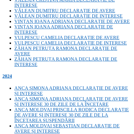
INTERESE
VĂLEAN DUMITRU DECLARAȚIE DE AVERE
VĂLEAN DUMITRU DECLARAȚIE DE INTERESE
VINȚAN IOANA ADRIANA DECLARAȚIE DE AVERE
VINȚAN IOANA ADRIANA DECLARAȚIE DE
INTERESE
VULPESCU CAMELIA DECLARAȚIE DE AVERE
VULPESCU CAMELIA DECLARAȚIE DE INTERESE
ZĂHAN PETRUȚA RAMONA DECLARAȚIE DE
AVERE
ZĂHAN PETRUȚA RAMONA DECLARAȚIE DE
INTERESE
2024
ANCA SIMONA ADRIANA DECLARAȚIE DE AVERE
ȘI INTERESE
ANCA SIMONA ADRIANA DECLARAȚIE DE AVERE
ȘI INTERESE 30 DE ZILE DE LA ÎNCETARE
ANCA MOLDVAI PRISCILLA RODICA DECLARAȚIE
DE AVERE ȘI INTERESE 30 DE ZILE DE LA
ÎNCETAREA SUSPENDĂRII
ANCA MOLDVAI SEBASTIAN DECLARAȚIE DE
AVERE ȘI INTERESE