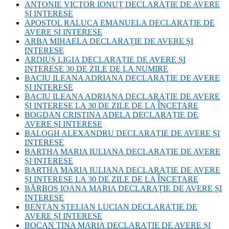
ANTONIE VICTOR IONUȚ DECLARAȚIE DE AVERE
ȘI INTERESE
APOSTOL RALUCA EMANUELA DECLARAȚIE DE
AVERE ȘI INTERESE
ARBA MIHAELA DECLARAȚIE DE AVERE ȘI
INTERESE
ARDIUȘ LIGIA DECLARAȚIE DE AVERE ȘI
INTERESE 30 DE ZILE DE LA NUMIRE
BACIU ILEANA ADRIANA DECLARAȚIE DE AVERE
ȘI INTERESE
BACIU ILEANA ADRIANA DECLARAȚIE DE AVERE
ȘI INTERESE LA 30 DE ZILE DE LA ÎNCETARE
BOGDAN CRISTINA ADELA DECLARAȚIE DE
AVERE ȘI INTERESE
BALOGH ALEXANDRU DECLARAȚIE DE AVERE ȘI
INTERESE
BARTHA MARIA IULIANA DECLARAȚIE DE AVERE
ȘI INTERESE
BARTHA MARIA IULIANA DECLARAȚIE DE AVERE
ȘI INTERESE LA 30 DE ZILE DE LA ÎNCETARE
BĂRBOS IOANA MARIA DECLARAȚIE DE AVERE ȘI
INTERESE
BENȚAN STELIAN LUCIAN DECLARAȚIE DE
AVERE ȘI INTERESE
BOCAN TINA MARIA DECLARAȚIE DE AVERE ȘI