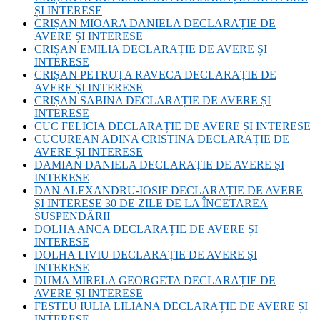
ȘI INTERESE
CRIȘAN MIOARA DANIELA DECLARAȚIE DE
AVERE ȘI INTERESE
CRIȘAN EMILIA DECLARAȚIE DE AVERE ȘI
INTERESE
CRIȘAN PETRUȚA RAVECA DECLARAȚIE DE
AVERE ȘI INTERESE
CRIȘAN SABINA DECLARAȚIE DE AVERE ȘI
INTERESE
CUC FELICIA DECLARAȚIE DE AVERE ȘI INTERESE
CUCUREAN ADINA CRISTINA DECLARAȚIE DE
AVERE ȘI INTERESE
DAMIAN DANIELA DECLARAȚIE DE AVERE ȘI
INTERESE
DAN ALEXANDRU-IOSIF DECLARAȚIE DE AVERE
ȘI INTERESE 30 DE ZILE DE LA ÎNCETAREA
SUSPENDĂRII
DOLHA ANCA DECLARAȚIE DE AVERE ȘI
INTERESE
DOLHA LIVIU DECLARAȚIE DE AVERE ȘI
INTERESE
DUMA MIRELA GEORGETA DECLARAȚIE DE
AVERE ȘI INTERESE
FEȘTEU IULIA LILIANA DECLARAȚIE DE AVERE ȘI
INTERESE