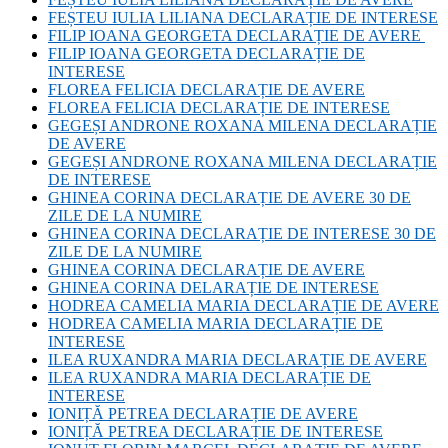
FEȘTEU IULIA LILIANA DECLARAȚIE DE INTERESE
FILIP IOANA GEORGETA DECLARAȚIE DE AVERE
FILIP IOANA GEORGETA DECLARAȚIE DE
INTERESE
FLOREA FELICIA DECLARAȚIE DE AVERE
FLOREA FELICIA DECLARAȚIE DE INTERESE
GEGEȘI ANDRONE ROXANA MILENA DECLARAȚIE
DE AVERE
GEGEȘI ANDRONE ROXANA MILENA DECLARAȚIE
DE INTERESE
GHINEA CORINA DECLARAȚIE DE AVERE 30 DE
ZILE DE LA NUMIRE
GHINEA CORINA DECLARAȚIE DE INTERESE 30 DE
ZILE DE LA NUMIRE
GHINEA CORINA DECLARAȚIE DE AVERE
GHINEA CORINA DELARAȚIE DE INTERESE
HODREA CAMELIA MARIA DECLARAȚIE DE AVERE
HODREA CAMELIA MARIA DECLARAȚIE DE
INTERESE
ILEA RUXANDRA MARIA DECLARAȚIE DE AVERE
ILEA RUXANDRA MARIA DECLARAȚIE DE
INTERESE
IONIȚĂ PETREA DECLARAȚIE DE AVERE
IONIȚĂ PETREA DECLARAȚIE DE INTERESE