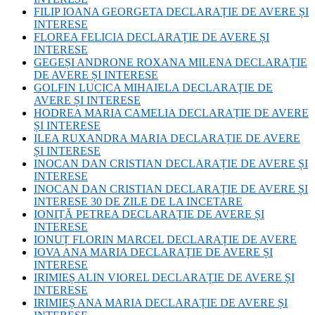
FILIP IOANA GEORGETA DECLARAȚIE DE AVERE ȘI
INTERESE
FLOREA FELICIA DECLARAȚIE DE AVERE ȘI
INTERESE
GEGEȘI ANDRONE ROXANA MILENA DECLARAȚIE
DE AVERE ȘI INTERESE
GOLFIN LUCICA MIHAIELA DECLARAȚIE DE
AVERE ȘI INTERESE
HODREA MARIA CAMELIA DECLARAȚIE DE AVERE
ȘI INTERESE
ILEA RUXANDRA MARIA DECLARAȚIE DE AVERE
ȘI INTERESE
INOCAN DAN CRISTIAN DECLARAȚIE DE AVERE ȘI
INTERESE
INOCAN DAN CRISTIAN DECLARAȚIE DE AVERE ȘI
INTERESE 30 DE ZILE DE LA INCETARE
IONIȚĂ PETREA DECLARAȚIE DE AVERE ȘI
INTERESE
IONUȚ FLORIN MARCEL DECLARAȚIE DE AVERE
IOVA ANA MARIA DECLARAȚIE DE AVERE ȘI
INTERESE
IRIMIEȘ ALIN VIOREL DECLARAȚIE DE AVERE ȘI
INTERESE
IRIMIEȘ ANA MARIA DECLARAȚIE DE AVERE ȘI