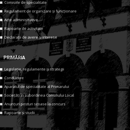
Comisiile de specialitate
Regulament de organizare și funcționare
Acte administrative
Rapoarte de activitate
Declarații de avere și interese
PRIMĂRIA
Legislație, regulamente și strategii
Conducere
Aparatul de specialitate al Primarului
Sociețăți în subordinea Consiliului Local
Anunțuri posturi scoase la concurs
Rapoarte și studii