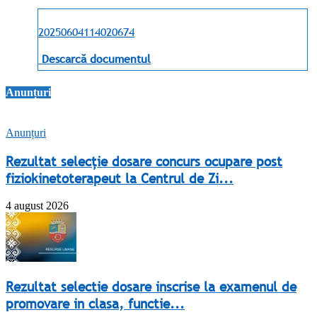
20250604114020674
Descarcă documentul
Anunțuri
Anunțuri
Rezultat selecție dosare concurs ocupare post
fiziokinetoterapeut la Centrul de Zi...
4 august 2026
Rezultat selectie dosare inscrise la examenul de
promovare in clasa, functie...