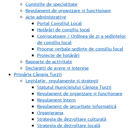
Comisiile de specialitate
Regulament de organizare și funcționare
Acte administrative
Portal Consiliul Local
Hotărâri de consiliu local
Convocatoare / Ordinea de zi a ședințelor
de consiliu local
Procese verbale sedințe de consiliu local
Proiecte de hotărâri
Rapoarte de activitate
Declarații de avere și interese
Primăria Câmpia Turzii
Legislație, regulamente și strategii
Statutul Municipiului Câmpia Turzii
Regulament de organizare și funcționare
Regulament Intern
Regulament de securitate informatică
Organigrama
Strategia de dezvoltare culturală
Strategia de dezvoltare locală