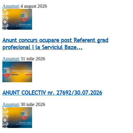
Anunțuri
4 august 2026
Anunt concurs ocupare post Referent grad
profesional I la Serviciul Baze...
Anunțuri
31 iulie 2026
ANUNT COLECTIV nr. 27692/30.07.2026
Anunțuri
30 iulie 2026