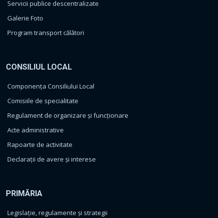
Servicii publice descentralizate
Galerie Foto
Program transport călători
CONSILIUL LOCAL
Componența Consiliului Local
Comisiile de specialitate
Regulament de organizare și funcționare
Acte administrative
Rapoarte de activitate
Declarații de avere și interese
PRIMĂRIA
Legislație, regulamente și strategii