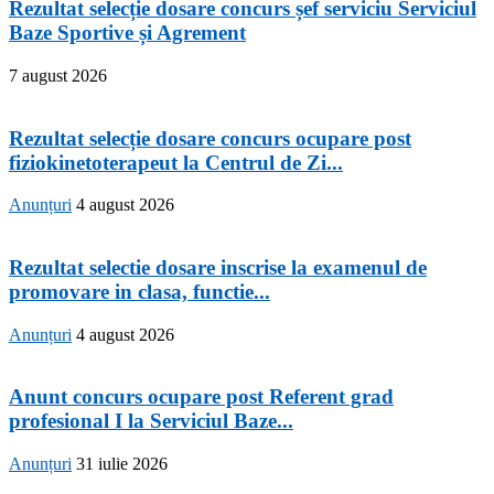
Rezultat selecție dosare concurs șef serviciu Serviciul
Baze Sportive și Agrement
7 august 2026
Rezultat selecție dosare concurs ocupare post
fiziokinetoterapeut la Centrul de Zi...
Anunțuri
4 august 2026
Rezultat selectie dosare inscrise la examenul de
promovare in clasa, functie...
Anunțuri
4 august 2026
Anunt concurs ocupare post Referent grad
profesional I la Serviciul Baze...
Anunțuri
31 iulie 2026