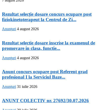
7 august 2026
Rezultat selecție dosare concurs ocupare post
fiziokinetoterapeut la Centrul de Zi...
Anunțuri
4 august 2026
Rezultat selectie dosare inscrise la examenul de
promovare in clasa, functie...
Anunțuri
4 august 2026
Anunt concurs ocupare post Referent grad
profesional I la Serviciul Baze...
Anunțuri
31 iulie 2026
ANUNT COLECTIV nr. 27692/30.07.2026