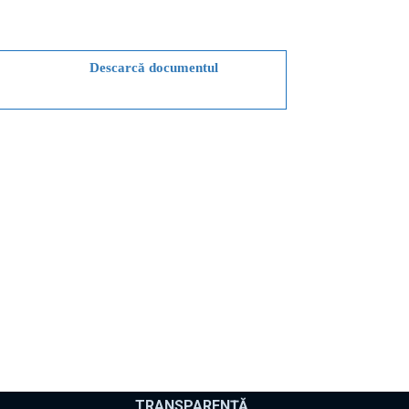
Descarcă documentul
TRANSPARENȚĂ