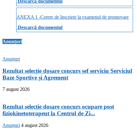
Descarcă documentul
ANEXA 1 -Cerere de înscriere la examenul de promovare
Descarcă documentul
Anunțuri
Anunțuri
Rezultat selecție dosare concurs șef serviciu Serviciul
Baze Sportive și Agrement
7 august 2026
Rezultat selecție dosare concurs ocupare post
fiziokinetoterapeut la Centrul de Zi...
Anunțuri
4 august 2026