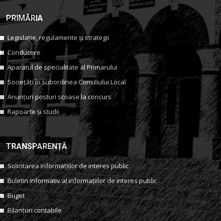
PRIMĂRIA
Legislație, regulamente și strategii
Conducere
Aparatul de specialitate al Primarului
Sociețăți în subordinea Consiliului Local
Anunțuri posturi scoase la concurs
Rapoarte și studii
TRANSPARENȚĂ
Solicitarea informațiilor de interes public
Buletin informativ al informațiilor de interes public
Buget
Bilanțuri contabile