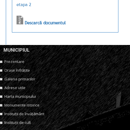
etapa 2
Descarcă documentul
MUNICIPIUL
Prezentare
Orașe înfrățite
Galeria primarilor
Adrese utile
Harta municipiului
Monumente istorice
Instituții de învățământ
Instituții de cult