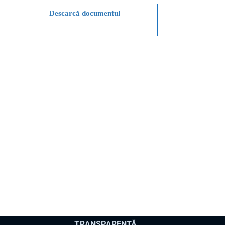
Descarcă documentul
TRANSPARENȚĂ