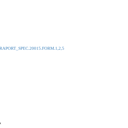
RAPORT_SPEC.20015.FORM.1,2,5
A