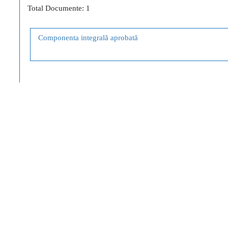
Total Documente: 1
Componenta integrală aprobată