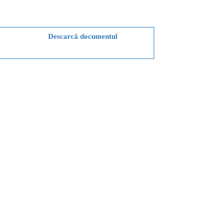
Descarcă documentul