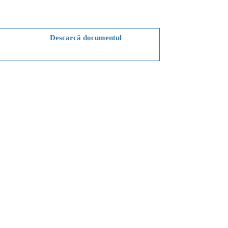
Descarcă documentul