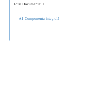
Total Documente: 1
A1-Componenta integrală