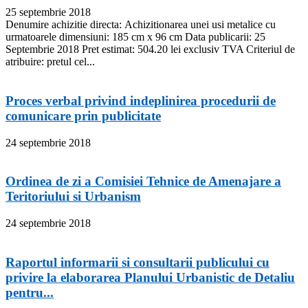
25 septembrie 2018
Denumire achizitie directa: Achizitionarea unei usi metalice cu
urmatoarele dimensiuni: 185 cm x 96 cm Data publicarii: 25
Septembrie 2018 Pret estimat: 504.20 lei exclusiv TVA Criteriul de
atribuire: pretul cel...
Proces verbal privind indeplinirea procedurii de
comunicare prin publicitate
24 septembrie 2018
Ordinea de zi a Comisiei Tehnice de Amenajare a
Teritoriului si Urbanism
24 septembrie 2018
Raportul informarii si consultarii publicului cu
privire la elaborarea Planului Urbanistic de Detaliu
pentru...