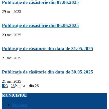
Publicație de căsăstorie din 07.06.2025
29 mai 2025
Publicație de căsăstorie din 06.06.2025
29 mai 2025
Publicație de căsătorie din data de 31.05.2025
21 mai 2025
Publicație de căsătorie din data de 30.05.2025
21 mai 2025
1
2
3
...
26
Pagina 1 din 26
MUNICIPIUL
Prezentare