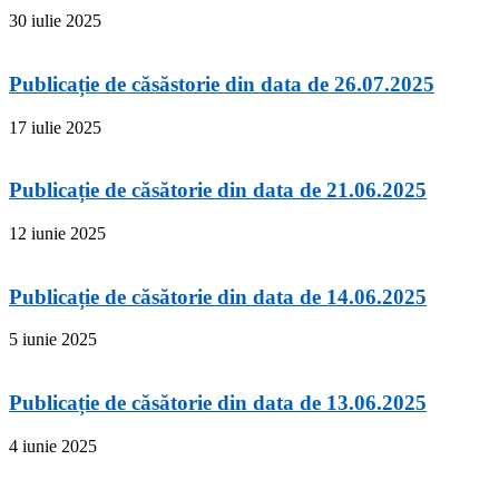
30 iulie 2025
Publicație de căsăstorie din data de 26.07.2025
17 iulie 2025
Publicație de căsătorie din data de 21.06.2025
12 iunie 2025
Publicație de căsătorie din data de 14.06.2025
5 iunie 2025
Publicație de căsătorie din data de 13.06.2025
4 iunie 2025