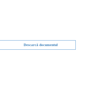
Descarcă documentul