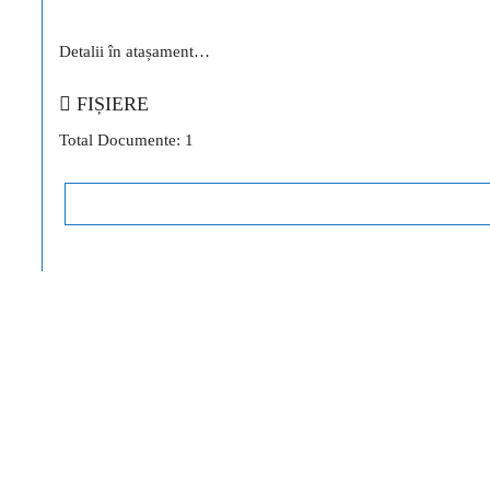
Detalii în atașament…
FIȘIERE
Total Documente: 1