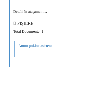
Detalii în atașament…
FIȘIERE
Total Documente: 1
Anunt pol.loc.asistent