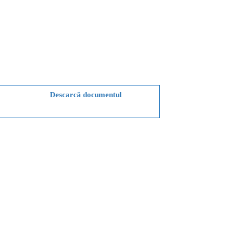
Descarcă documentul