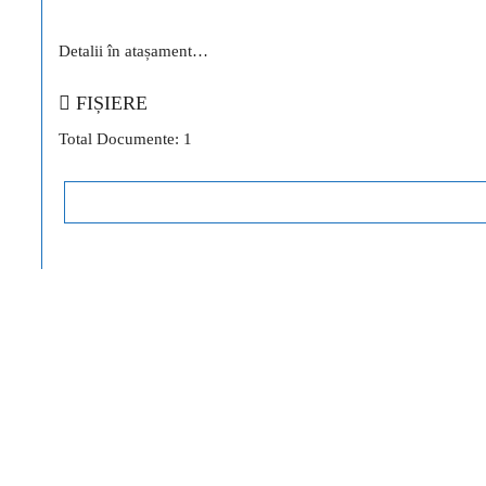
Detalii în atașament…
FIȘIERE
Total Documente: 1