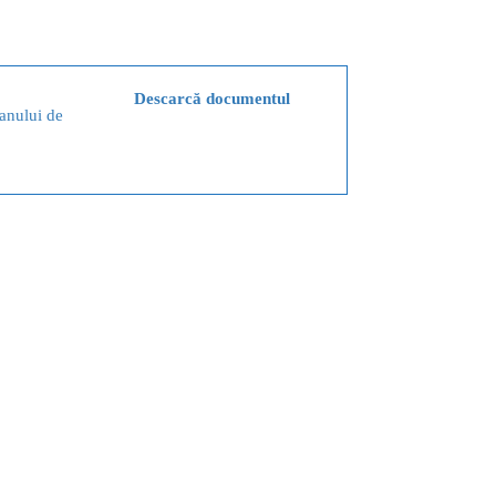
Descarcă documentul
anului de