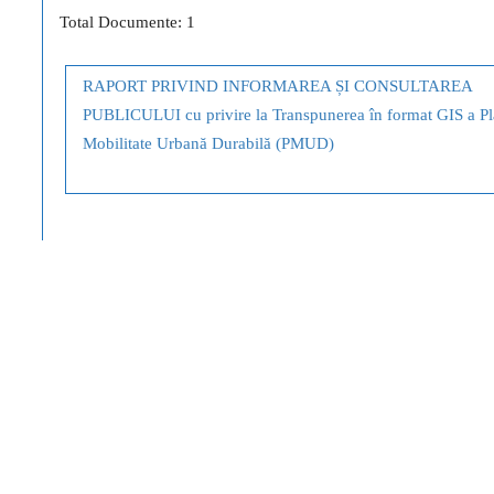
Total Documente: 1
RAPORT PRIVIND INFORMAREA ȘI CONSULTAREA
PUBLICULUI cu privire la Transpunerea în format GIS a Pl
Mobilitate Urbană Durabilă (PMUD)