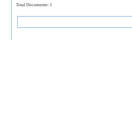
Total Documente: 1