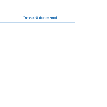
Descarcă documentul