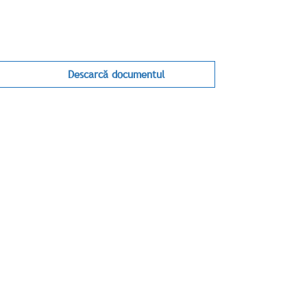
Descarcă documentul