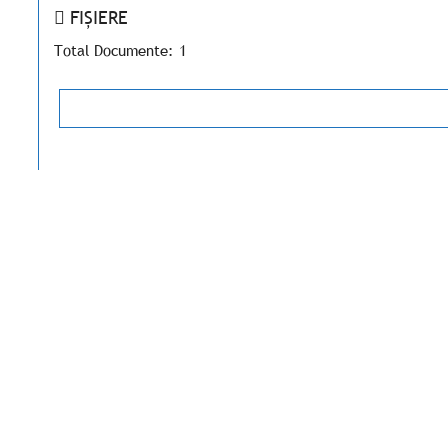
FIȘIERE
Total Documente: 1