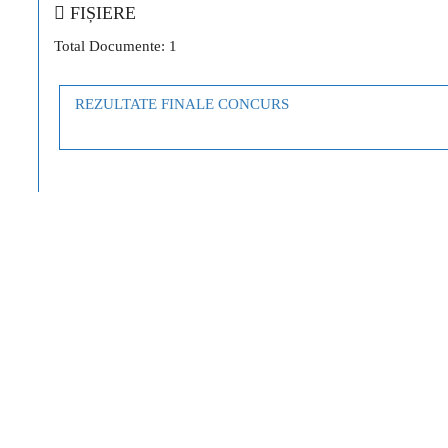
FIȘIERE
Total Documente: 1
REZULTATE FINALE CONCURS