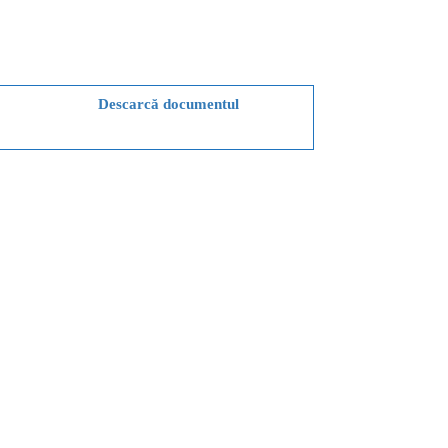
Descarcă documentul