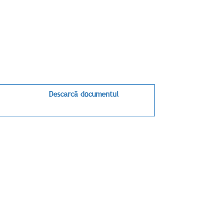
Descarcă documentul