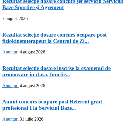
Rezultat selecție dosare concurs șef serviciu Serviciul
Baze Sportive și Agrement
7 august 2026
Rezultat selecție dosare concurs ocupare post
fiziokinetoterapeut la Centrul de Zi...
Anunțuri
4 august 2026
Rezultat selectie dosare inscrise la examenul de
promovare in clasa, functie...
Anunțuri
4 august 2026
Anunt concurs ocupare post Referent grad
profesional I la Serviciul Baze...
Anunțuri
31 iulie 2026