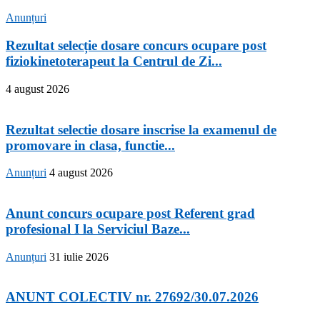
Anunțuri
Rezultat selecție dosare concurs ocupare post
fiziokinetoterapeut la Centrul de Zi...
4 august 2026
Rezultat selectie dosare inscrise la examenul de
promovare in clasa, functie...
Anunțuri
4 august 2026
Anunt concurs ocupare post Referent grad
profesional I la Serviciul Baze...
Anunțuri
31 iulie 2026
ANUNT COLECTIV nr. 27692/30.07.2026