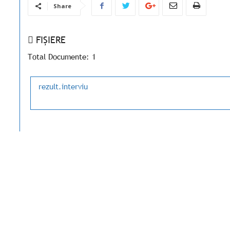
Share
FIȘIERE
Total Documente: 1
rezult.interviu