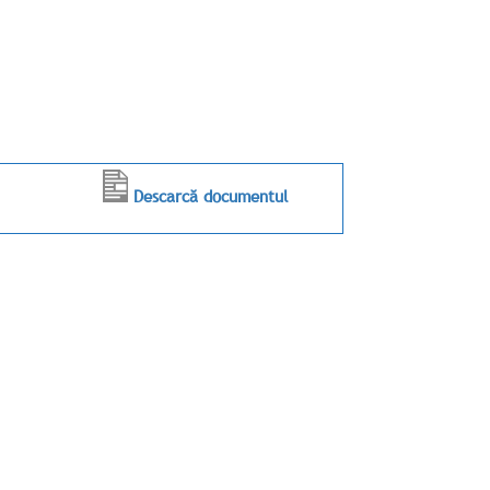
Descarcă documentul