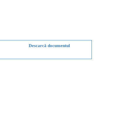
Descarcă documentul