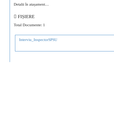
Detalii în atașament…
FIȘIERE
Total Documente: 1
Interviu_InspectorSPSU