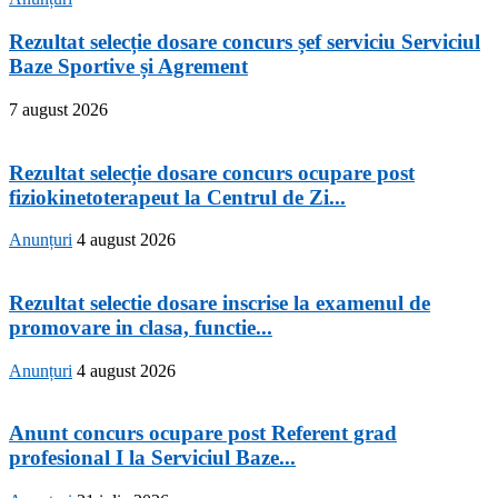
Rezultat selecție dosare concurs șef serviciu Serviciul
Baze Sportive și Agrement
7 august 2026
Rezultat selecție dosare concurs ocupare post
fiziokinetoterapeut la Centrul de Zi...
Anunțuri
4 august 2026
Rezultat selectie dosare inscrise la examenul de
promovare in clasa, functie...
Anunțuri
4 august 2026
Anunt concurs ocupare post Referent grad
profesional I la Serviciul Baze...