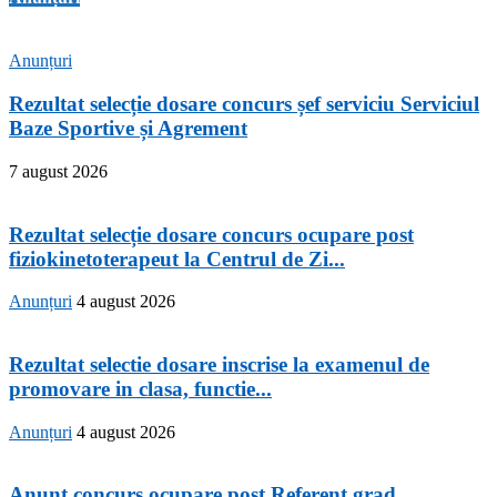
Anunțuri
Rezultat selecție dosare concurs șef serviciu Serviciul
Baze Sportive și Agrement
7 august 2026
Rezultat selecție dosare concurs ocupare post
fiziokinetoterapeut la Centrul de Zi...
Anunțuri
4 august 2026
Rezultat selectie dosare inscrise la examenul de
promovare in clasa, functie...
Anunțuri
4 august 2026
Anunt concurs ocupare post Referent grad