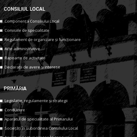
CONSILIUL LOCAL
Componența Consiliului Local
Comisiile de specialitate
Regulament de organizare și funcționare
Acte administrative
Rapoarte de activitate
Declarații de avere și interese
PRIMĂRIA
Legislație, regulamente și strategii
Conducere
Aparatul de specialitate al Primarului
Sociețăți în subordinea Consiliului Local