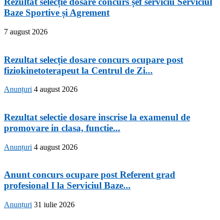
Rezultat selecție dosare concurs șef serviciu Serviciul
Baze Sportive și Agrement
7 august 2026
Rezultat selecție dosare concurs ocupare post
fiziokinetoterapeut la Centrul de Zi...
Anunțuri
4 august 2026
Rezultat selectie dosare inscrise la examenul de
promovare in clasa, functie...
Anunțuri
4 august 2026
Anunt concurs ocupare post Referent grad
profesional I la Serviciul Baze...
Anunțuri
31 iulie 2026