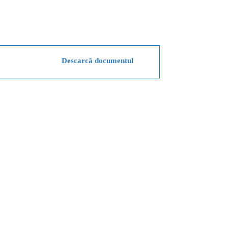
Descarcă documentul