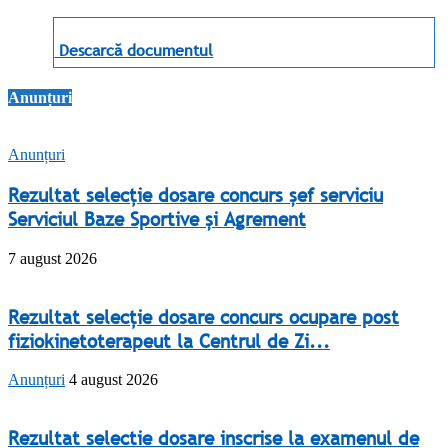
Descarcă documentul
Anunțuri
Anunțuri
Rezultat selecție dosare concurs șef serviciu
Serviciul Baze Sportive și Agrement
7 august 2026
Rezultat selecție dosare concurs ocupare post
fiziokinetoterapeut la Centrul de Zi...
Anunțuri
4 august 2026
Rezultat selectie dosare inscrise la examenul de