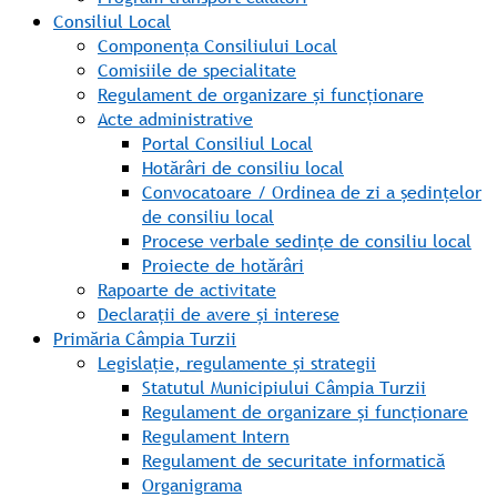
Consiliul Local
Componența Consiliului Local
Comisiile de specialitate
Regulament de organizare și funcționare
Acte administrative
Portal Consiliul Local
Hotărâri de consiliu local
Convocatoare / Ordinea de zi a ședințelor
de consiliu local
Procese verbale sedințe de consiliu local
Proiecte de hotărâri
Rapoarte de activitate
Declarații de avere și interese
Primăria Câmpia Turzii
Legislație, regulamente și strategii
Statutul Municipiului Câmpia Turzii
Regulament de organizare și funcționare
Regulament Intern
Regulament de securitate informatică
Organigrama