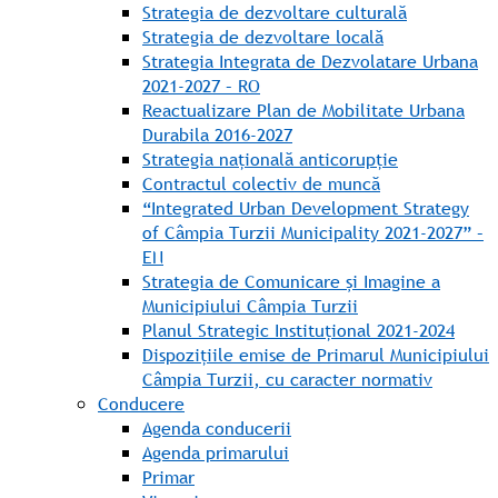
Strategia de dezvoltare culturală
Strategia de dezvoltare locală
Strategia Integrata de Dezvolatare Urbana
2021-2027 – RO
Reactualizare Plan de Mobilitate Urbana
Durabila 2016-2027
Strategia națională anticorupție
Contractul colectiv de muncă
“Integrated Urban Development Strategy
of Câmpia Turzii Municipality 2021-2027” –
EN
Strategia de Comunicare și Imagine a
Municipiului Câmpia Turzii
Planul Strategic Instituțional 2021-2024
Dispozițiile emise de Primarul Municipiului
Câmpia Turzii, cu caracter normativ
Conducere
Agenda conducerii
Agenda primarului
Primar