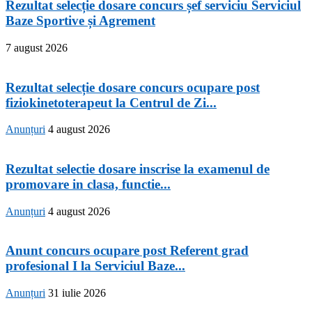
Rezultat selecție dosare concurs șef serviciu Serviciul
Baze Sportive și Agrement
7 august 2026
Rezultat selecție dosare concurs ocupare post
fiziokinetoterapeut la Centrul de Zi...
Anunțuri
4 august 2026
Rezultat selectie dosare inscrise la examenul de
promovare in clasa, functie...
Anunțuri
4 august 2026
Anunt concurs ocupare post Referent grad
profesional I la Serviciul Baze...
Anunțuri
31 iulie 2026