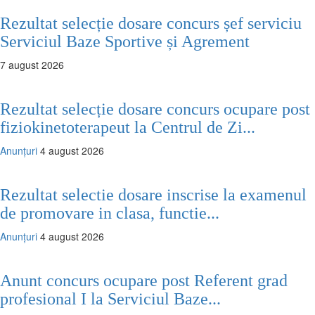
Rezultat selecție dosare concurs șef serviciu
Serviciul Baze Sportive și Agrement
7 august 2026
Rezultat selecție dosare concurs ocupare post
fiziokinetoterapeut la Centrul de Zi...
Anunțuri
4 august 2026
Rezultat selectie dosare inscrise la examenul
de promovare in clasa, functie...
Anunțuri
4 august 2026
Anunt concurs ocupare post Referent grad
profesional I la Serviciul Baze...