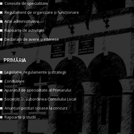
Comisiile de specialitate
Regulament de organizare și funcționare
Acte administrative
Rapoarte de activitate
Declarații de avere și interese
PRIMĂRIA
Legislație, regulamente și strategii
Conducere
Aparatul de specialitate al Primarului
Sociețăți în subordinea Consiliului Local
Anunțuri posturi scoase la concurs
Rapoarte și studii