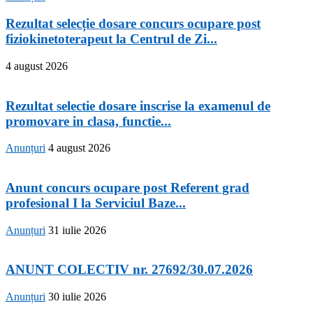
Rezultat selecție dosare concurs ocupare post
fiziokinetoterapeut la Centrul de Zi...
4 august 2026
Rezultat selectie dosare inscrise la examenul de
promovare in clasa, functie...
Anunțuri
4 august 2026
Anunt concurs ocupare post Referent grad
profesional I la Serviciul Baze...
Anunțuri
31 iulie 2026
ANUNT COLECTIV nr. 27692/30.07.2026
Anunțuri
30 iulie 2026