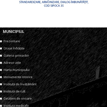
MUNICIPIUL
Prezentare
Orașe înfrățite
Galeria primarilor
Adrese utile
Harta municipiului
Monumente istorice
Instituții de învățământ
Instituții de cult
Cetățeni de onoare
Instituții medicale