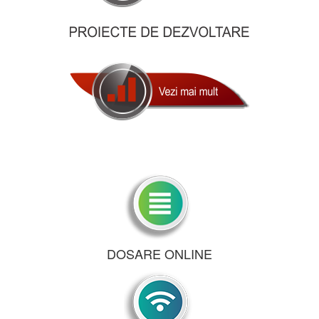
DOSARE ONLINE