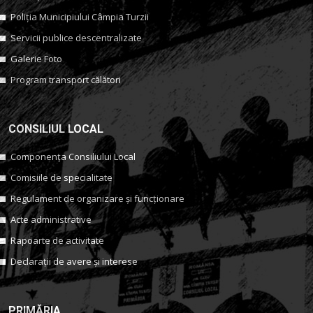
Poliția Municipiului Câmpia Turzii
Servicii publice descentralizate
Galerie Foto
Program transport călători
CONSILIUL LOCAL
Componența Consiliului Local
Comisiile de specialitate
Regulament de organizare și funcționare
Acte administrative
Rapoarte de activitate
Declarații de avere și interese
PRIMĂRIA