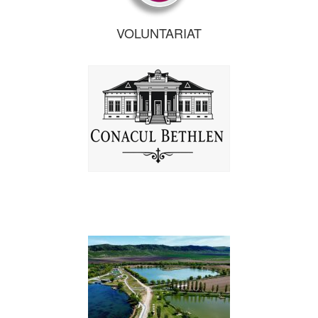
VOLUNTARIAT