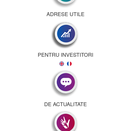
ADRESE UTILE
PENTRU INVESTITORI
DE ACTUALITATE