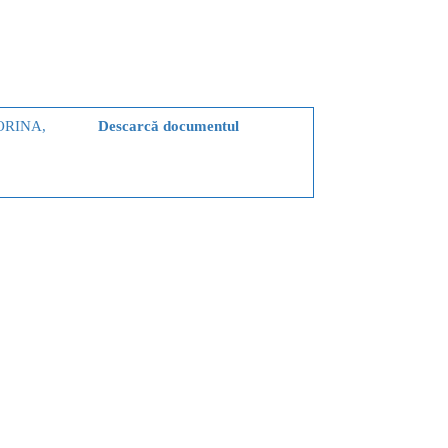
ORINA,
Descarcă documentul