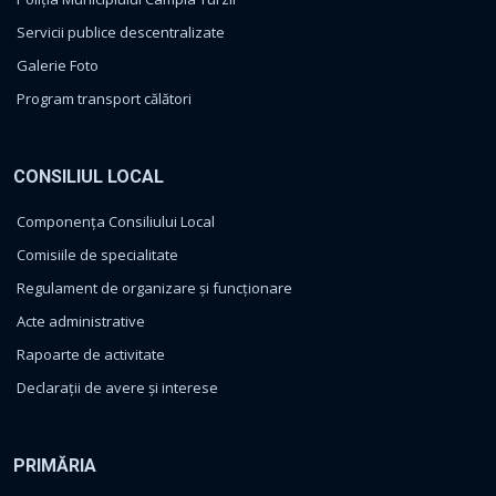
Servicii publice descentralizate
Galerie Foto
Program transport călători
CONSILIUL LOCAL
Componența Consiliului Local
Comisiile de specialitate
Regulament de organizare și funcționare
Acte administrative
Rapoarte de activitate
Declarații de avere și interese
PRIMĂRIA