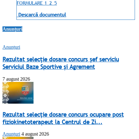
FORMULARE 1_2_5
Descarcă documentul
Anunțuri
Anunțuri
Rezultat selecție dosare concurs șef serviciu
Serviciul Baze Sportive și Agrement
7 august 2026
Rezultat selecție dosare concurs ocupare post
fiziokinetoterapeut la Centrul de Zi...
Anunțuri
4 august 2026