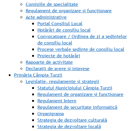
Comisiile de specialitate
Regulament de organizare și funcționare
Acte administrative
Portal Consiliul Local
Hotărâri de consiliu local
Convocatoare / Ordinea de zi a ședințelor
de consiliu local
Procese verbale sedințe de consiliu local
Proiecte de hotărâri
Rapoarte de activitate
Declarații de avere și interese
Primăria Câmpia Turzii
Legislație, regulamente și strategii
Statutul Municipiului Câmpia Turzii
Regulament de organizare și funcționare
Regulament Intern
Regulament de securitate informatică
Organigrama
Strategia de dezvoltare culturală
Strategia de dezvoltare locală