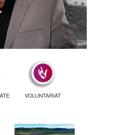
TATE
VOLUNTARIAT