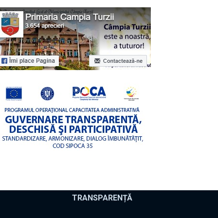
TRANSPARENȚĂ