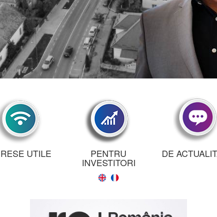
RESE UTILE
PENTRU
DE ACTUALI
INVESTITORI