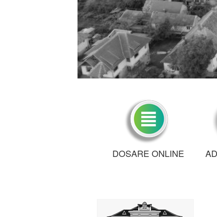
DOSARE ONLINE
AD